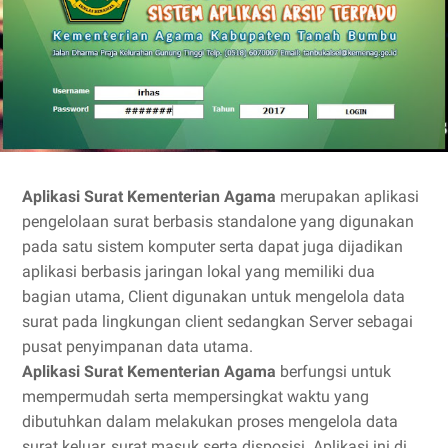
Aplikasi Surat Kementerian Agama
merupakan aplikasi
pengelolaan surat berbasis standalone yang digunakan
pada satu sistem komputer serta dapat juga dijadikan
aplikasi berbasis jaringan lokal yang memiliki dua
bagian utama, Client digunakan untuk mengelola data
surat pada lingkungan client sedangkan Server sebagai
pusat penyimpanan data utama.
Aplikasi Surat Kementerian Agama
berfungsi untuk
mempermudah serta mempersingkat waktu yang
dibutuhkan dalam melakukan proses mengelola data
surat keluar, surat masuk serta disposisi. Aplikasi ini di