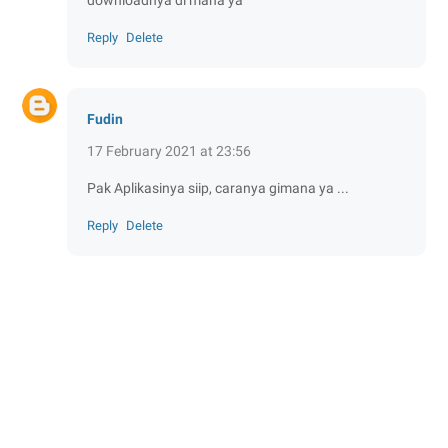
Reply
Delete
Fudin
17 February 2021 at 23:56
Pak Aplikasinya siip, caranya gimana ya ...
Reply
Delete