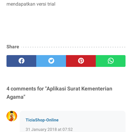
mendapatkan versi trial
Share
4 comments for "Aplikasi Surat Kementerian
Agama"
TiciaShop-Online
31 January 2018 at 07:52