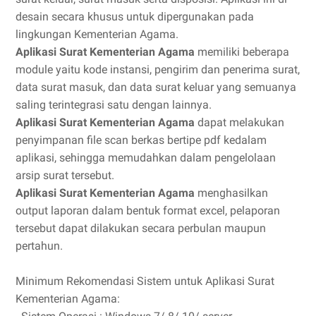
desain secara khusus untuk dipergunakan pada
lingkungan Kementerian Agama.
Aplikasi Surat Kementerian Agama
memiliki beberapa
module yaitu kode instansi, pengirim dan penerima surat,
data surat masuk, dan data surat keluar yang semuanya
saling terintegrasi satu dengan lainnya.
Aplikasi Surat Kementerian Agama
dapat melakukan
penyimpanan file scan berkas bertipe pdf kedalam
aplikasi, sehingga memudahkan dalam pengelolaan
arsip surat tersebut.
Aplikasi Surat Kementerian Agama
menghasilkan
output laporan dalam bentuk format excel, pelaporan
tersebut dapat dilakukan secara perbulan maupun
pertahun.
Minimum Rekomendasi Sistem untuk Aplikasi Surat
Kementerian Agama: