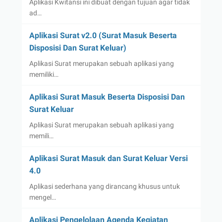
Aplikasi Kwitansi ini dibuat dengan tujuan agar tidak
ad…
Aplikasi Surat v2.0 (Surat Masuk Beserta
Disposisi Dan Surat Keluar)
Aplikasi Surat merupakan sebuah aplikasi yang
memiliki…
Aplikasi Surat Masuk Beserta Disposisi Dan
Surat Keluar
Aplikasi Surat merupakan sebuah aplikasi yang
memili…
Aplikasi Surat Masuk dan Surat Keluar Versi
4.0
Aplikasi sederhana yang dirancang khusus untuk
mengel…
Aplikasi Pengelolaan Agenda Kegiatan