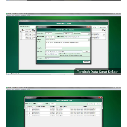
Tambah Data Surat Keluar