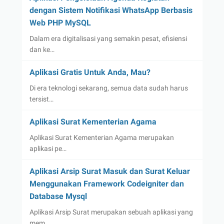
dengan Sistem Notifikasi WhatsApp Berbasis
Web PHP MySQL
Dalam era digitalisasi yang semakin pesat, efisiensi
dan ke…
Aplikasi Gratis Untuk Anda, Mau?
Di era teknologi sekarang, semua data sudah harus
tersist…
Aplikasi Surat Kementerian Agama
Aplikasi Surat Kementerian Agama merupakan
aplikasi pe…
Aplikasi Arsip Surat Masuk dan Surat Keluar
Menggunakan Framework Codeigniter dan
Database Mysql
Aplikasi Arsip Surat merupakan sebuah aplikasi yang
mem…