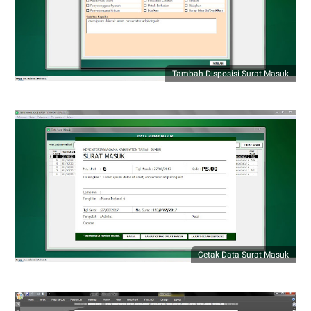
Tambah Disposisi Surat Masuk
Cetak Data Surat Masuk