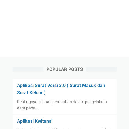
POPULAR POSTS
Aplikasi Surat Versi 3.0 ( Surat Masuk dan
Surat Keluar )
Pentingnya sebuah perubahan dalam pengelolaan
data pada …
Aplikasi Kwitansi