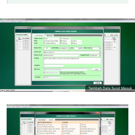
Tambah Data Surat Masuk