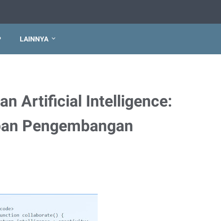
P
LAINNYA
 Artificial Intelligence:
pan Pengembangan