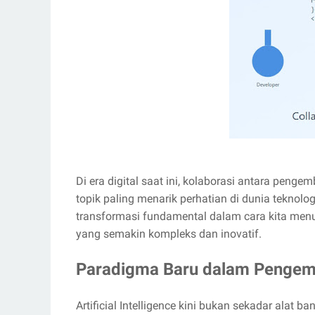
Di era digital saat ini, kolaborasi antara pen
topik paling menarik perhatian di dunia teknolog
transformasi fundamental dalam cara kita me
yang semakin kompleks dan inovatif.
Paradigma Baru dalam Pengem
Artificial Intelligence kini bukan sekadar alat