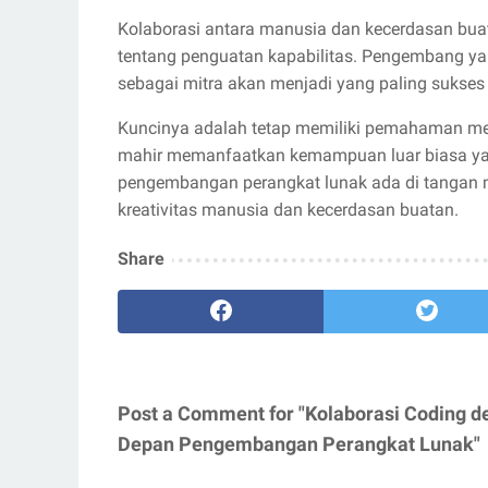
Kolaborasi antara manusia dan kecerdasan bua
tentang penguatan kapabilitas. Pengembang yan
sebagai mitra akan menjadi yang paling sukses di
Kuncinya adalah tetap memiliki pemahaman me
mahir memanfaatkan kemampuan luar biasa yan
pengembangan perangkat lunak ada di tangan m
kreativitas manusia dan kecerdasan buatan.
Share
Post a Comment for "Kolaborasi Coding de
Depan Pengembangan Perangkat Lunak"