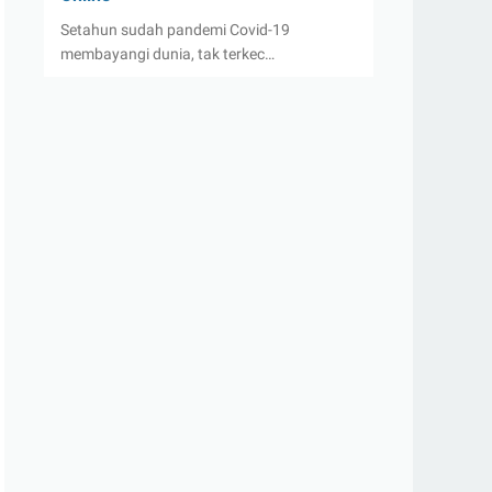
Setahun sudah pandemi Covid-19
membayangi dunia, tak terkec…