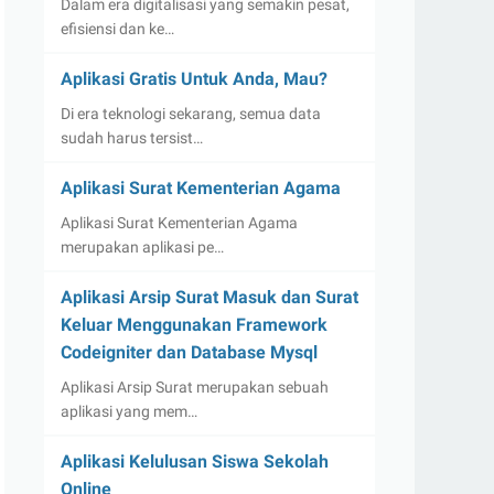
Dalam era digitalisasi yang semakin pesat,
efisiensi dan ke…
Aplikasi Gratis Untuk Anda, Mau?
Di era teknologi sekarang, semua data
sudah harus tersist…
Aplikasi Surat Kementerian Agama
Aplikasi Surat Kementerian Agama
merupakan aplikasi pe…
Aplikasi Arsip Surat Masuk dan Surat
Keluar Menggunakan Framework
Codeigniter dan Database Mysql
Aplikasi Arsip Surat merupakan sebuah
aplikasi yang mem…
Aplikasi Kelulusan Siswa Sekolah
Online