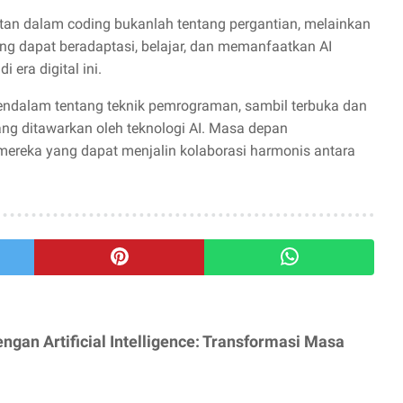
tan dalam coding bukanlah tentang pergantian, melainkan
g dapat beradaptasi, belajar, dan memanfaatkan AI
 era digital ini.
ndalam tentang teknik pemrograman, sambil terbuka dan
g ditawarkan oleh teknologi AI. Masa depan
ereka yang dapat menjalin kolaborasi harmonis antara
ngan Artificial Intelligence: Transformasi Masa