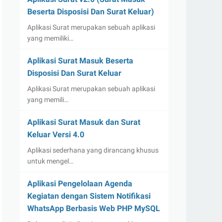
Beserta Disposisi Dan Surat Keluar)
Aplikasi Surat merupakan sebuah aplikasi
yang memiliki…
Aplikasi Surat Masuk Beserta
Disposisi Dan Surat Keluar
Aplikasi Surat merupakan sebuah aplikasi
yang memili…
Aplikasi Surat Masuk dan Surat
Keluar Versi 4.0
Aplikasi sederhana yang dirancang khusus
untuk mengel…
Aplikasi Pengelolaan Agenda
Kegiatan dengan Sistem Notifikasi
WhatsApp Berbasis Web PHP MySQL