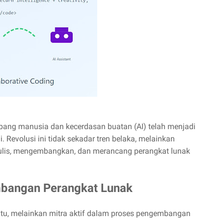
gembang manusia dan kecerdasan buatan (AI) telah menjadi
i. Revolusi ini tidak sekadar tren belaka, melainkan
nulis, mengembangkan, dan merancang perangkat lunak
bangan Perangkat Lunak
 bantu, melainkan mitra aktif dalam proses pengembangan